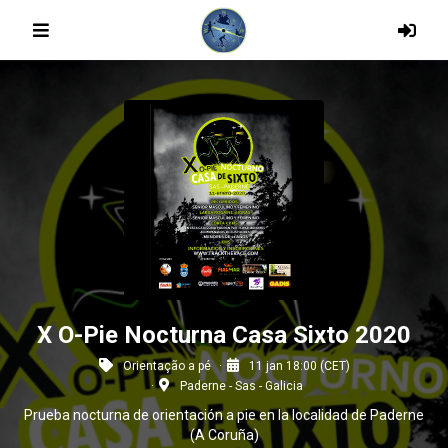
X O-Pie Nocturna Casa Sixto 2020
Orientação a pé
11 jan 18:00 (CET)
Paderne - Sas - Galicia
Prueba nocturna de orientación a pie en la localidad de Paderne
(A Coruña)