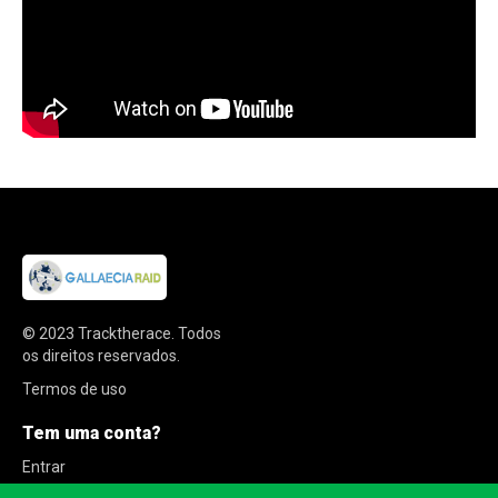
© 2023
Tracktherace
.
Todos
os direitos reservados.
Termos de uso
Tem uma conta?
Entrar