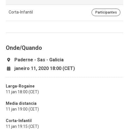
Corta-Infantil
Participantes
Onde/Quando
Paderne - Sas - Galicia
janeiro 11, 2020 18:00 (CET)
Larga-Rogaine
11 jan 18:00 (CET)
Media distancia
11 jan 19:00 (CET)
Corta-Infantil
11 jan 19:15 (CET)