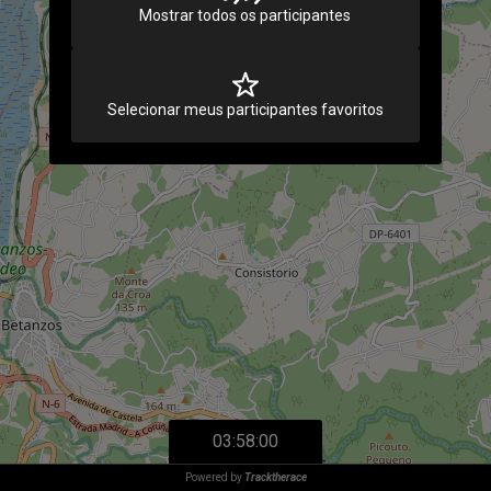
Mostrar todos os participantes
102
Selecionar meus participantes favoritos
03:58:00
Powered by
Tracktherace