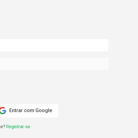
Entrar com Google
ce?
Registrar-se