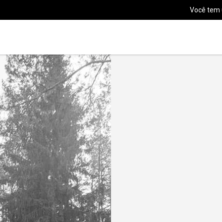
Você tem