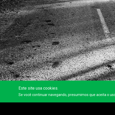
Este site usa cookies.
Se você continuar navegando, presumimos que aceita o us