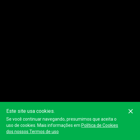
Este site usa cookies.
Se você continuar navegando, presumimos que aceita o
uso de cookies. Mais informações em
Política de Cookies
dos nossos Termos de uso