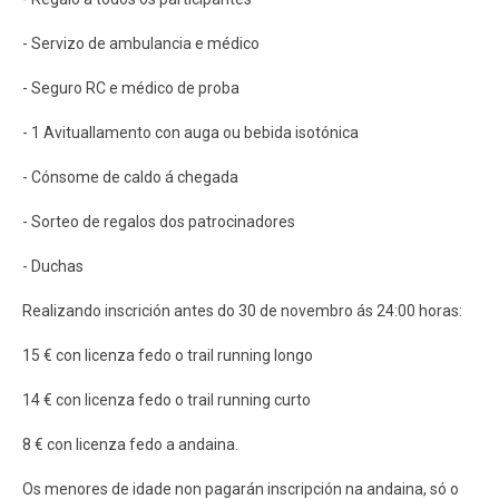
- Servizo de ambulancia e médico
- Seguro RC e médico de proba
- 1 Avituallamento con auga ou bebida isotónica
- Cónsome de caldo á chegada
- Sorteo de regalos dos patrocinadores
- Duchas
Realizando inscrición antes do 30 de novembro ás 24:00 horas:
15 € con licenza fedo o trail running longo
14 € con licenza fedo o trail running curto
8 € con licenza fedo a andaina.
Os menores de idade non pagarán inscripción na andaina, só o