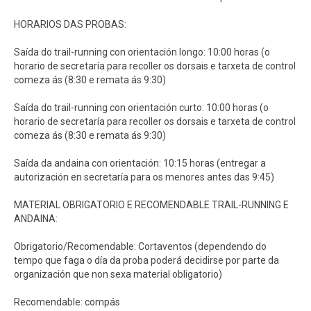
HORARIOS DAS PROBAS:
Saída do trail-running con orientación longo: 10:00 horas (o
horario de secretaría para recoller os dorsais e tarxeta de control
comeza ás (8:30 e remata ás 9:30)
Saída do trail-running con orientación curto: 10:00 horas (o
horario de secretaría para recoller os dorsais e tarxeta de control
comeza ás (8:30 e remata ás 9:30)
Saída da andaina con orientación: 10:15 horas (entregar a
autorización en secretaría para os menores antes das 9:45)
MATERIAL OBRIGATORIO E RECOMENDABLE TRAIL-RUNNING E
ANDAINA:
Obrigatorio/Recomendable: Cortaventos (dependendo do
tempo que faga o día da proba poderá decidirse por parte da
organización que non sexa material obligatorio)
Recomendable: compás