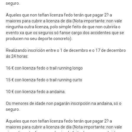
seguro.
Aqueles que non teñan licenza fedo terán que pagar 2? a
maiores para cubrir a licenza de día (Nota importante: non vale
ningunha outra licenza, polo simple feito de que non cubriría o
evento xa que os seguros só fanse cargo dos accidentes que se
producen no seu deporte concreto).
Realizando inscrición entre o 1 de decembro e o 17 de decembro
ás 24 horas:
16 € con licenza fedo o trail running longo
15 € con licenza fedo o trail running curto
10 € con licenza fedo a andaina.
Os menores de idade non pagarán inscripción na andaina, só o
seguro.
Aqueles que non teñan licenza fedo terán que pagar 2? a
maiores para cubrir a licenza de día (Nota importante: non vale