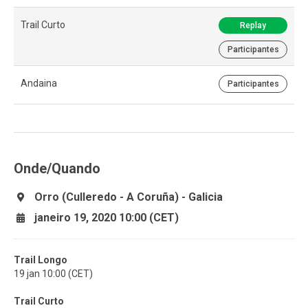
Trail Curto
Replay
Participantes
Andaina
Participantes
Onde/Quando
Orro (Culleredo - A Coruña) - Galicia
janeiro 19, 2020 10:00 (CET)
Trail Longo
19 jan 10:00 (CET)
Trail Curto