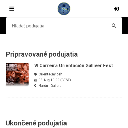
Pripravované podujatia
VI Carreira Orientación Gulliver Fest
Orientačný beh
08 Aug 10:00 (CEST)
Narón - Galicia
Ukončené podujatia