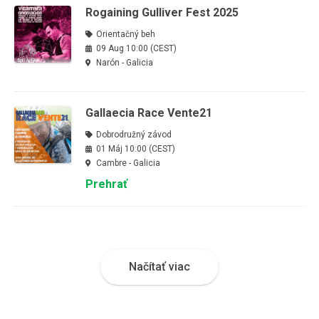
Rogaining Gulliver Fest 2025
Orientačný beh
09 Aug 10:00 (CEST)
Narón - Galicia
Gallaecia Race Vente21
Dobrodružný závod
01 Máj 10:00 (CEST)
Cambre - Galicia
Prehrať
Načítať viac