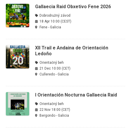
Gallaecia Raid Obxetivo Fene 2026
Dobrodružný závod
18 Apr 10:00 (CEST)
Fene - Galicia
XII Trail e Andaina de Orientación
Ledoño
Orientačný beh
21 Dec 10:00 (CET)
Culleredo - Galicia
I Orientación Nocturna Gallaecia Raid
Orientačný beh
22 Nov 18:00 (CET)
Bergondo - Galicia