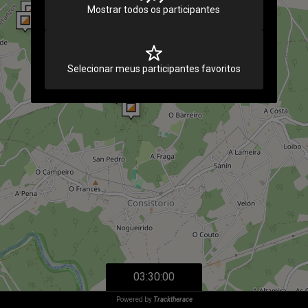
Mostrar todos os participantes
Selecionar meus participantes favoritos
03:30:00
Powered by
Tracktherace