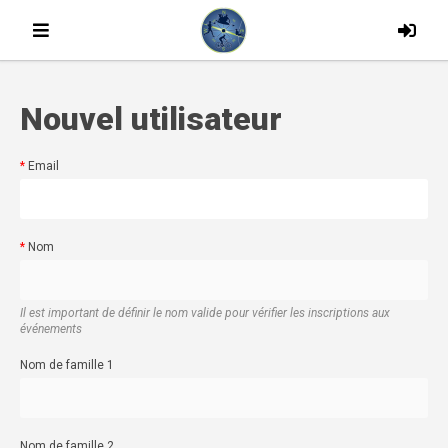
Nouvel utilisateur
Email
Nom
Il est important de définir le nom valide pour vérifier les inscriptions aux
événements
Nom de famille 1
Nom de famille 2