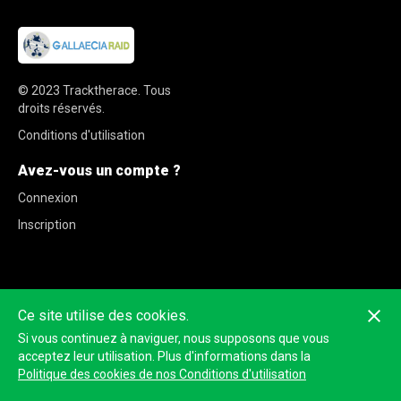
© 2023
Tracktherace
.
Tous
droits réservés.
Conditions d'utilisation
Avez-vous un compte ?
Connexion
Inscription
Ce site utilise des cookies.
Si vous continuez à naviguer, nous supposons que vous
acceptez leur utilisation. Plus d'informations dans la
Politique des cookies de nos Conditions d'utilisation