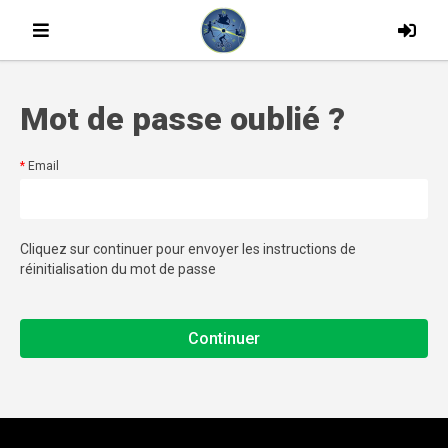
Mot de passe oublié ?
Email
Cliquez sur continuer pour envoyer les instructions de
réinitialisation du mot de passe