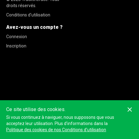
droits réservés.
Conditions d'utilisation
Avez-vous un compte ?
Connexion
Inscription
Ce site utilise des cookies.
Si vous continuez à naviguer, nous supposons que vous
acceptez leur utilisation. Plus d'informations dans la
Politique des cookies de nos Conditions d'utilisation