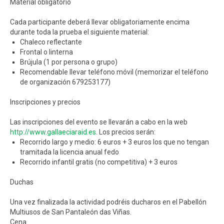
Material obligatorio
Cada participante deberá llevar obligatoriamente encima
durante toda la prueba el siguiente material:
Chaleco reflectante
Frontal o linterna
Brújula (1 por persona o grupo)
Recomendable llevar teléfono móvil (memorizar el teléfono
de organización 679253177)
Inscripciones y precios
Las inscripciones del evento se llevarán a cabo en la web
http://www.gallaeciaraid.es
. Los precios serán:
Recorrido largo y medio: 6 euros + 3 euros los que no tengan
tramitada la licencia anual fedo
Recorrido infantil gratis (no competitiva) + 3 euros
Duchas
Una vez finalizada la actividad podréis ducharos en el Pabellón
Multiusos de San Pantaleón das Viñas.
Cena