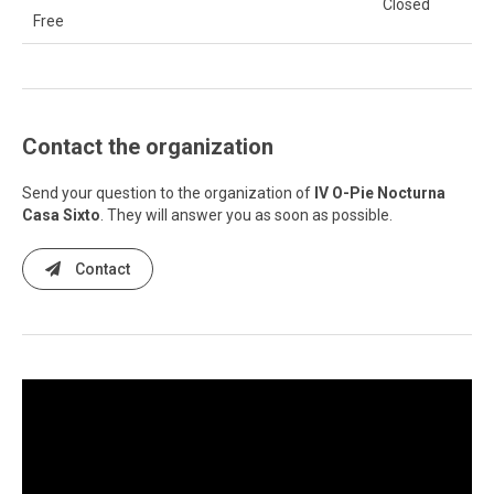
Closed
Free
Contact the organization
Send your question to the organization of
IV O-Pie Nocturna
Casa Sixto
. They will answer you as soon as possible.
Contact