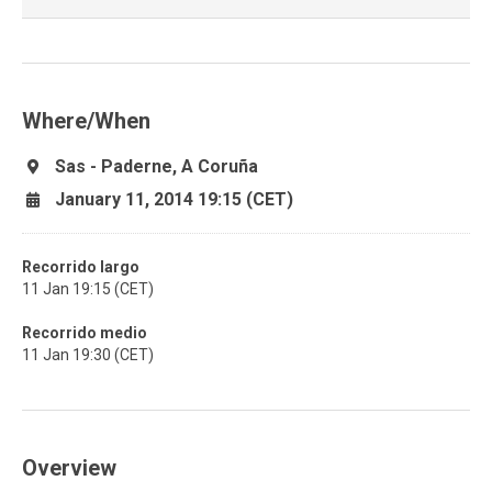
Where/When
Sas - Paderne, A Coruña
January 11, 2014 19:15 (CET)
Recorrido largo
11 Jan 19:15 (CET)
Recorrido medio
11 Jan 19:30 (CET)
Overview