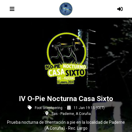
IV O-Pie Nocturna Casa Sixto
Foot orienteering
11 Jan 19:15 (CET)
Sas - Paderne, A Coruña
Prueba nocturna de orientación a pie en la localidad de Paderne
(A Coruña) - Rec. Largo