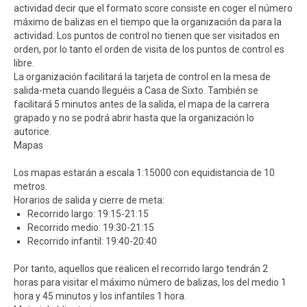
actividad decir que el formato score consiste en coger el número
máximo de balizas en el tiempo que la organización da para la
actividad. Los puntos de control no tienen que ser visitados en
orden, por lo tanto el orden de visita de los puntos de control es
libre.
La organización facilitará la tarjeta de control en la mesa de
salida-meta cuando lleguéis a Casa de Sixto. También se
facilitará 5 minutos antes de la salida, el mapa de la carrera
grapado y no se podrá abrir hasta que la organización lo
autorice.
Mapas
Los mapas estarán a escala 1:15000 con equidistancia de 10
metros.
Horarios de salida y cierre de meta:
Recorrido largo: 19:15-21:15
Recorrido medio: 19:30-21:15
Recorrido infantil: 19:40-20:40
Por tanto, aquellos que realicen el recorrido largo tendrán 2
horas para visitar el máximo número de balizas, los del medio 1
hora y 45 minutos y los infantiles 1 hora.