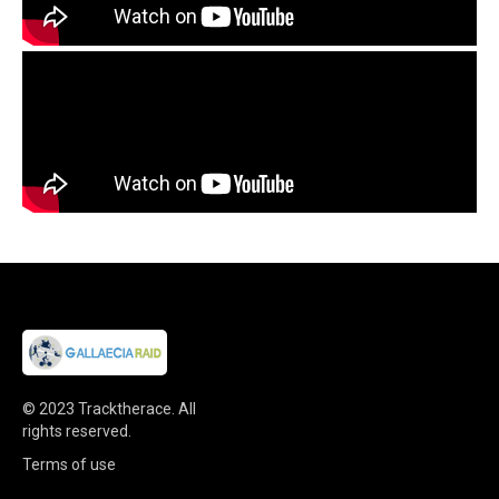
© 2023
Tracktherace
.
All
rights reserved.
Terms of use