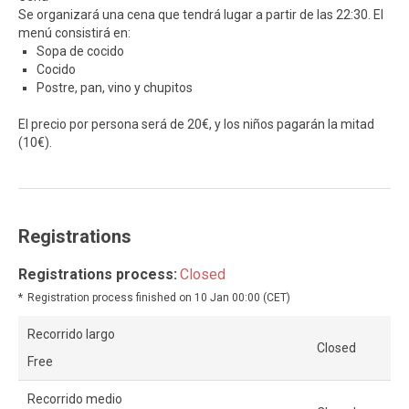
Se organizará una cena que tendrá lugar a partir de las 22:30. El
menú consistirá en:
Sopa de cocido
Cocido
Postre, pan, vino y chupitos
El precio por persona será de 20€, y los niños pagarán la mitad
(10€).
Registrations
Registrations process:
Closed
Registration process finished on 10 Jan 00:00 (CET)
Recorrido largo
Closed
Free
Recorrido medio