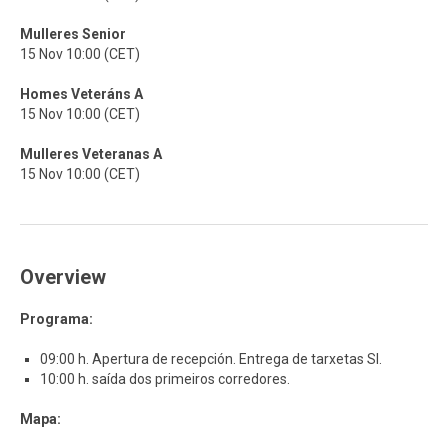
Mulleres Senior
15 Nov 10:00 (CET)
Homes Veteráns A
15 Nov 10:00 (CET)
Mulleres Veteranas A
15 Nov 10:00 (CET)
Overview
Programa:
09:00 h. Apertura de recepción. Entrega de tarxetas SI.
10:00 h. saída dos primeiros corredores.
Mapa: