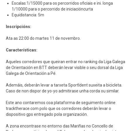
Escalas:1/15000 para os percorridos oficiais e ini. longa
1/10000 para o percorrido de iniciacióncurta
Equidistancia: 5m
Inscripcións:
Ata as 22:00 do martes 11 de novembro.
Características:
Aqueles corredores que queiran entrar no ranking da Liga Galega
de Orientación en BTT deberán levar visible o seu dorsal da Liga
Galega de Orientación a Pé.
Ademáis, deberán levar a tarxeta SportIdent suxeita a bicicleta.
Caso de non dispor de yo-yo admitirase unha corda ou similar.
Este ano contaremos coa plataforma de seguimento online
tracktherace.com polo que os corredores deberán levar o
dispositivo gps entregado pola organización.
A zona encontrase no entorno das Mariñas no Concello de