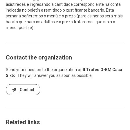
asistiredes e ingresando a cantidade correspondiente na conta
indicada no boletín e remitindo o xustificante bancario. Esta
semana poñeremos o menú e o prezo (para os nenos será máis
barato que para os adultos e o prezo trataremos que sexa o
menor posible).
Contact the organization
Send your question to the organization of
II Trofeo O-BM Casa
Sixto
. They will answer you as soon as possible.
Contact
Related links