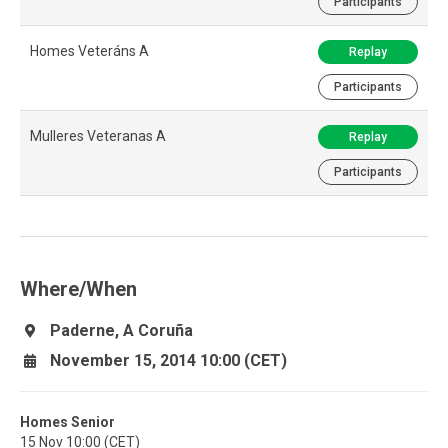
Participants
Homes Veteráns A
Replay
Participants
Mulleres Veteranas A
Replay
Participants
Where/When
Paderne, A Coruña
November 15, 2014 10:00 (CET)
Homes Senior
15 Nov 10:00 (CET)