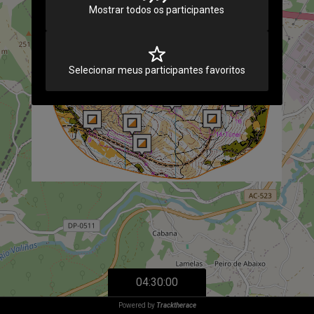
Mostrar todos os participantes
Selecionar meus participantes favoritos
04:30:00
Powered by
Tracktherace