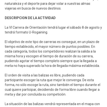
naturaleza y el deporte para dejar volar a vuestras almas
viajeras en busca de nuevos destinos.
DESCRIPCION DE LA ACTIVIDAD
La VI Carrera de Orientación tendrá lugar el sábado 8 de agosto y
tendrá formato U-Rogaining.
El objetivo de este tipo de carreras es conseguir, en un plazo de
tiempo establecido, el mayor número de puntos posibles. En
cada categoría, todos los competidores realizan la salida a la
misma hora y escogen el tiempo de duración de su carrera,
pudiendo agotar el tiempo completo siempre que la llegada a
meta no haya superado la hora de llegada máxima establecida.
El orden de visita a las balizas es libre, pudiendo cada
participante escoger la ruta que mejor le convenga. De esta
forma, no sólo escoge la ruta, sino también el tiempo durante el
cual quiere participar, decidiendo de forma libre cuando llegar a
meta y dar por concluida su competición.
La situación de las balizas vendrá representada en el mapa con