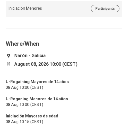
Iniciación Menores
Participants
Where/When
Narón - Galicia
August 08, 2026 10:00 (CEST)
U-Rogaining Mayores de 14 años
08 Aug 10:00 (CEST)
U-Roganing Menores de 14 años
08 Aug 10:00 (CEST)
Iniciación Mayores de edad
08 Aug 10:15 (CEST)