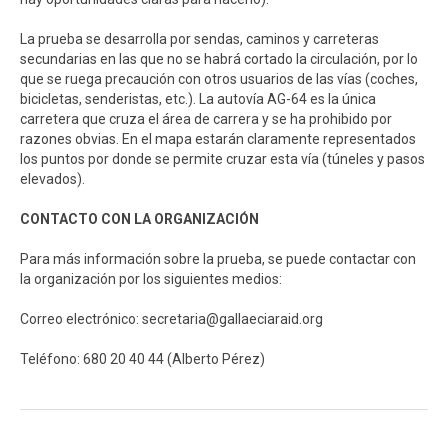
La prueba se desarrolla por sendas, caminos y carreteras
secundarias en las que no se habrá cortado la circulación, por lo
que se ruega precaución con otros usuarios de las vías (coches,
bicicletas, senderistas, etc.). La autovía AG-64 es la única
carretera que cruza el área de carrera y se ha prohibido por
razones obvias. En el mapa estarán claramente representados
los puntos por donde se permite cruzar esta vía (túneles y pasos
elevados).
CONTACTO CON LA ORGANIZACIÓN
Para más información sobre la prueba, se puede contactar con
la organización por los siguientes medios:
Correo electrónico:
secretaria@gallaeciaraid.org
Teléfono: 680 20 40 44 (Alberto Pérez)