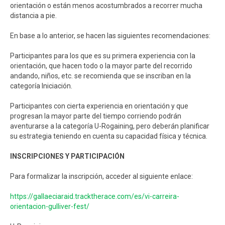
orientación o están menos acostumbrados a recorrer mucha
distancia a pie.
En base a lo anterior, se hacen las siguientes recomendaciones:
Participantes para los que es su primera experiencia con la
orientación, que hacen todo o la mayor parte del recorrido
andando, niños, etc. se recomienda que se inscriban en la
categoría Iniciación.
Participantes con cierta experiencia en orientación y que
progresan la mayor parte del tiempo corriendo podrán
aventurarse a la categoría U-Rogaining, pero deberán planificar
su estrategia teniendo en cuenta su capacidad física y técnica.
INSCRIPCIONES Y PARTICIPACIÓN
Para formalizar la inscripción, acceder al siguiente enlace:
https://gallaeciaraid.tracktherace.com/es/vi-carreira-
orientacion-gulliver-fest/