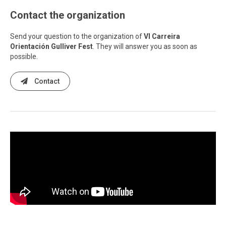
Contact the organization
Send your question to the organization of
VI Carreira
Orientación Gulliver Fest
. They will answer you as soon as
possible.
Contact