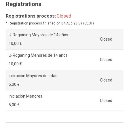
Registrations
Registrations process:
Closed
Registration process finished on 04 Aug 23:59 (CEST)
U-Rogaining Mayores de 14 años
Closed
10,00 €
U-Roganing Menores de 14 años
Closed
10,00 €
Iniciación Mayores de edad
Closed
5,00 €
Iniciación Menores
Closed
5,00 €