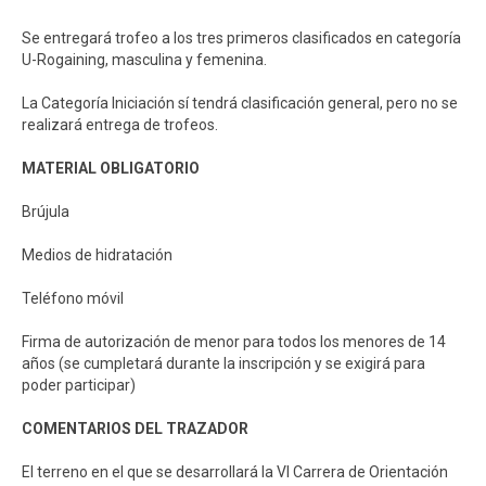
Se entregará trofeo a los tres primeros clasificados en categoría
U-Rogaining, masculina y femenina.
La Categoría Iniciación sí tendrá clasificación general, pero no se
realizará entrega de trofeos.
MATERIAL OBLIGATORIO
Brújula
Medios de hidratación
Teléfono móvil
Firma de autorización de menor para todos los menores de 14
años (se cumpletará durante la inscripción y se exigirá para
poder participar)
COMENTARIOS DEL TRAZADOR
El terreno en el que se desarrollará la VI Carrera de Orientación