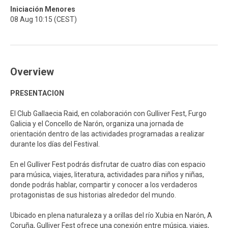
Iniciación Menores
08 Aug 10:15 (CEST)
Overview
PRESENTACION
El Club Gallaecia Raid, en colaboración con Gulliver Fest, Furgo
Galicia y el Concello de Narón, organiza una jornada de
orientación dentro de las actividades programadas a realizar
durante los días del Festival.
En el Gulliver Fest podrás disfrutar de cuatro días con espacio
para música, viajes, literatura, actividades para niños y niñas,
donde podrás hablar, compartir y conocer a los verdaderos
protagonistas de sus historias alrededor del mundo.
Ubicado en plena naturaleza y a orillas del río Xubia en Narón, A
Coruña, Gulliver Fest ofrece una conexión entre música, viajes,