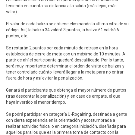
teniendo en cuenta su distancia a la salida (más lejos, más
valor).
El valor de cada baliza se obtiene eliminando la última cifra de su
código. Así, la baliza 34 valdrá 3 puntos, la baliza 61 valdrá 6
puntos, etc.
Se restarán 2 puntos por cada minuto de retraso en la hora
establecida de cierre de meta con un máximo de 10 minutos. A
partir de ahí el participante quedará descalificado. Por lo tanto,
será muy importante determinar el orden de visita de balizas y
tener controlado cuánto llevará llegar a la meta para no entrar
fuera de hora y así evitar la penalización.
Ganará el participante que obtenga el mayor número de puntos
(tras descontar la penalización) y, en caso de empate, el que
haya invertido el menor tiempo.
Se podrá participar en categoría U-Rogaining, destinada a gente
con cierta experiencia en la orientación y acostumbrada a
realizar actividad física, o en categoría Iniciación, diseñada para
aquellos para los que es la primera toma de contacto con la