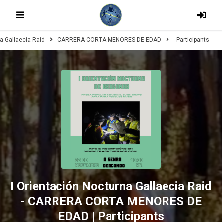
na Gallaecia Raid
CARRERA CORTA MENORES DE EDAD
Participants
I Orientación Nocturna Gallaecia Raid
- CARRERA CORTA MENORES DE
EDAD | Participants